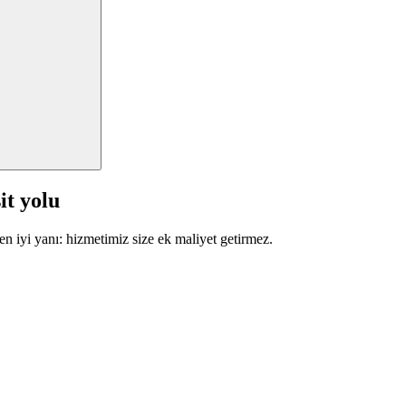
it yolu
en iyi yanı: hizmetimiz size ek maliyet getirmez.