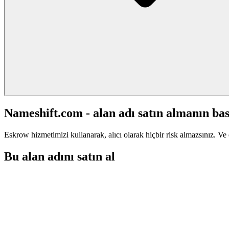
Nameshift.com - alan adı satın almanın bas
Eskrow hizmetimizi kullanarak, alıcı olarak hiçbir risk almazsınız. Ve 
Bu alan adını satın al