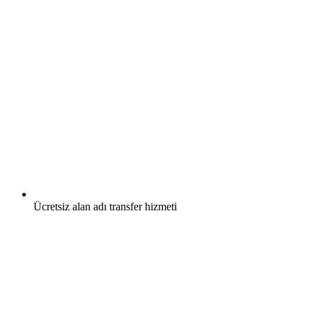
Ücretsiz
alan adı transfer hizmeti