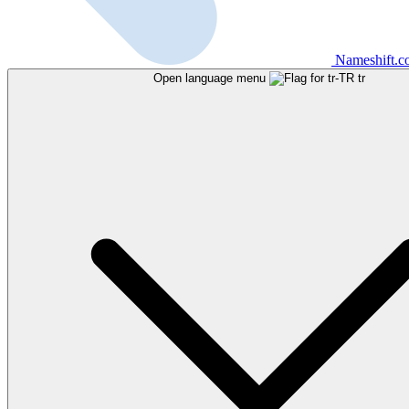
Nameshift.
Open language menu
tr