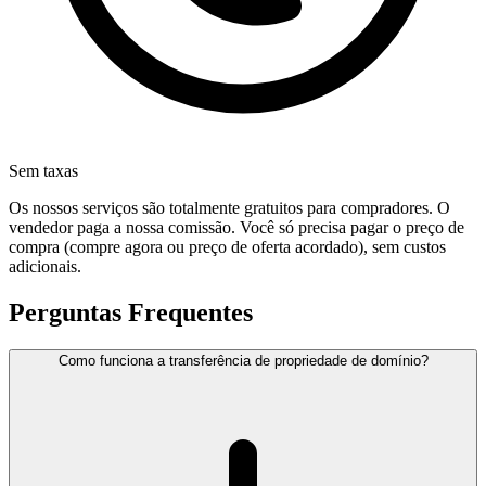
Sem taxas
Os nossos serviços são totalmente gratuitos para compradores. O
vendedor paga a nossa comissão. Você só precisa pagar o preço de
compra (compre agora ou preço de oferta acordado), sem custos
adicionais.
Perguntas Frequentes
Como funciona a transferência de propriedade de domínio?