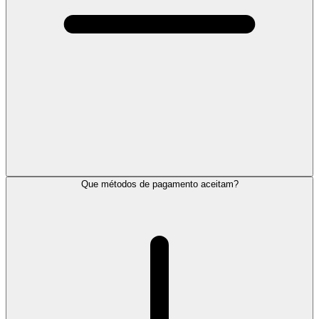
Que métodos de pagamento aceitam?