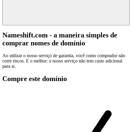
Nameshift.com - a maneira simples de
comprar nomes de domínio
Ao utilizar o nosso serviço de garantia, você como comprador não
corre riscos. E o melhor: o nosso serviço não tem custo adicional
para si.
Compre este domínio