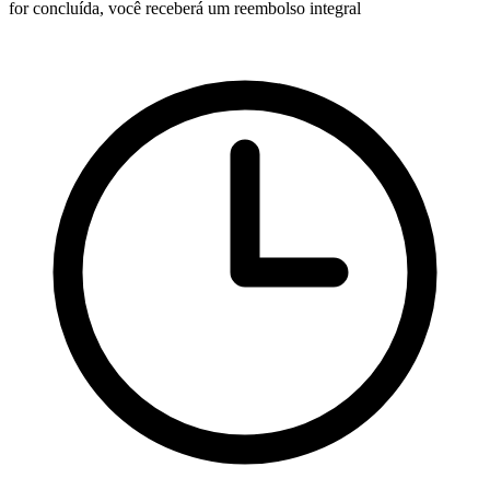
for concluída, você receberá um reembolso integral