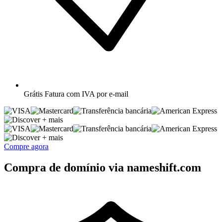
Grátis
Fatura com IVA por e-mail
+ mais
+ mais
Compre agora
Compra de domínio via nameshift.com