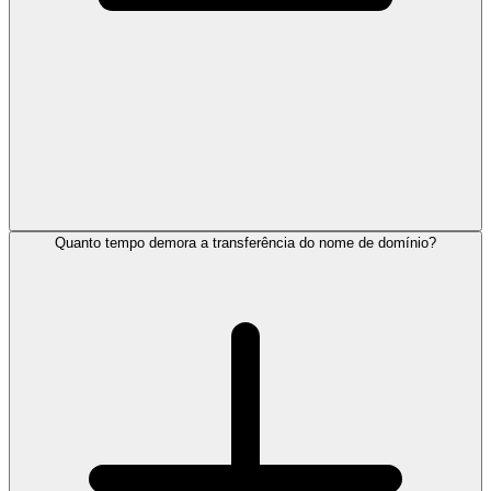
Quanto tempo demora a transferência do nome de domínio?