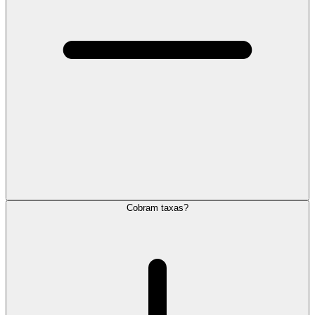
Cobram taxas?