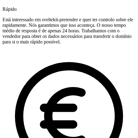
Rápido
Está interessado em sveltekit-prerender e quer ter controlo sobre ele
rapidamente. Nós garantimos que isso aconteça. O nosso tempo
médio de resposta é de apenas 24 horas. Trabalhamos com o
vendedor para obter os dados necessários para transferir o domínio
para si o mais rápido possível.