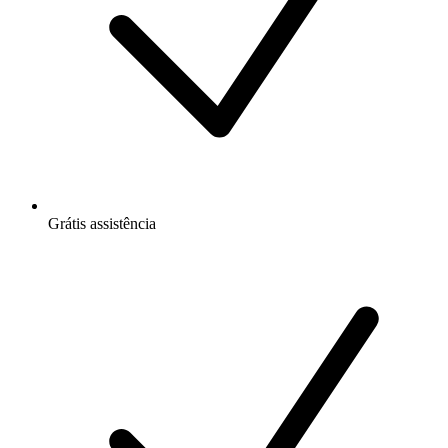
Grátis
assistência