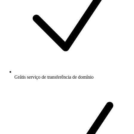
Grátis
serviço de transferência de domínio