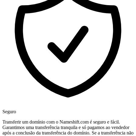
Seguro
Transferir um domínio com o Nameshift.com é seguro e fácil.
Garantimos uma transferência tranquila e só pagamos ao vendedor
após a conclusão da transferência do domínio. Se a transferência não