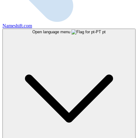
Nameshift.com
Open language menu
pt